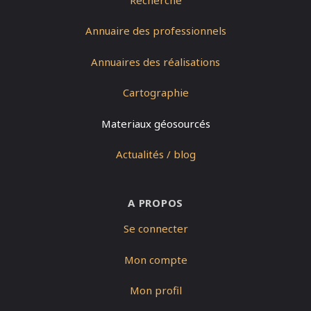
Annuaire des professionnels
Annuaires des réalisations
Cartographie
Materiaux géosourcés
Actualités / blog
A PROPOS
Se connecter
Mon compte
Mon profil