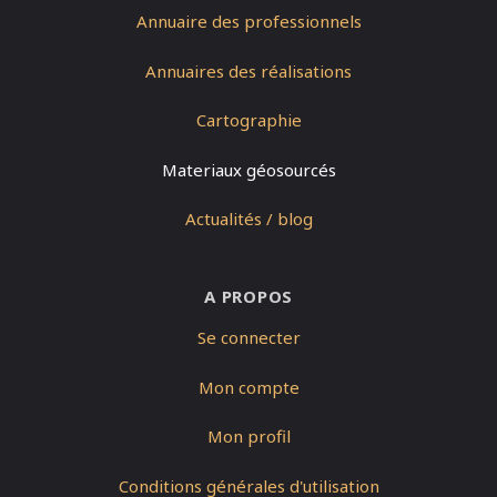
Annuaire des professionnels
Annuaires des réalisations
Cartographie
Materiaux géosourcés
Actualités / blog
A PROPOS
Se connecter
Mon compte
Mon profil
Conditions générales d'utilisation