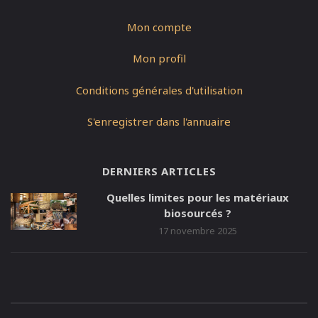
Mon compte
Mon profil
Conditions générales d'utilisation
S'enregistrer dans l'annuaire
DERNIERS ARTICLES
Quelles limites pour les matériaux
biosourcés ?
17 novembre 2025