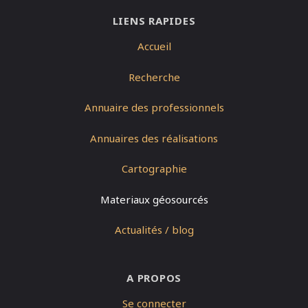
LIENS RAPIDES
Accueil
Recherche
Annuaire des professionnels
Annuaires des réalisations
Cartographie
Materiaux géosourcés
Actualités / blog
A PROPOS
Se connecter