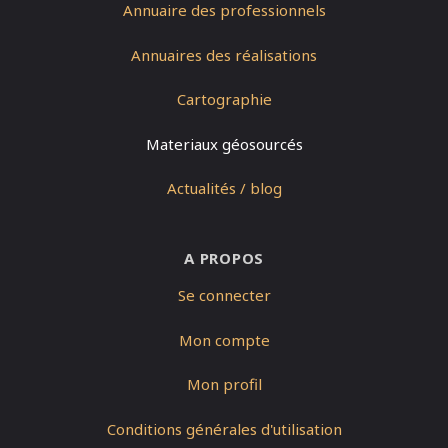
Annuaire des professionnels
Annuaires des réalisations
Cartographie
Materiaux géosourcés
Actualités / blog
A PROPOS
Se connecter
Mon compte
Mon profil
Conditions générales d'utilisation