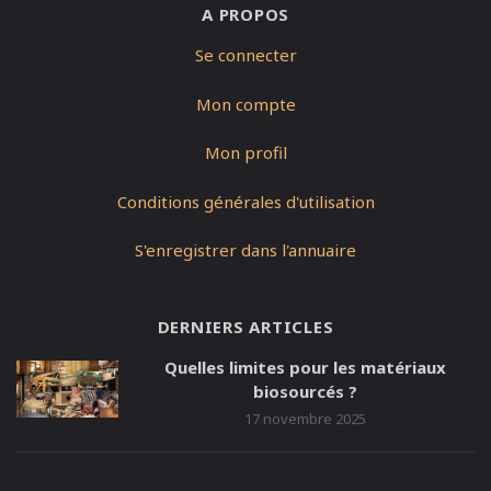
A PROPOS
Se connecter
Mon compte
Mon profil
Conditions générales d'utilisation
S'enregistrer dans l'annuaire
DERNIERS ARTICLES
Quelles limites pour les matériaux
biosourcés ?
17 novembre 2025