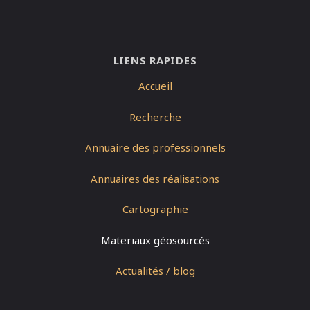
LIENS RAPIDES
Accueil
Recherche
Annuaire des professionnels
Annuaires des réalisations
Cartographie
Materiaux géosourcés
Actualités / blog