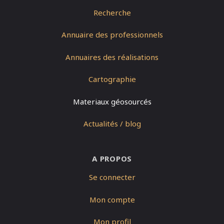
Recherche
Annuaire des professionnels
Annuaires des réalisations
Cartographie
Materiaux géosourcés
Actualités / blog
A PROPOS
Se connecter
Mon compte
Mon profil