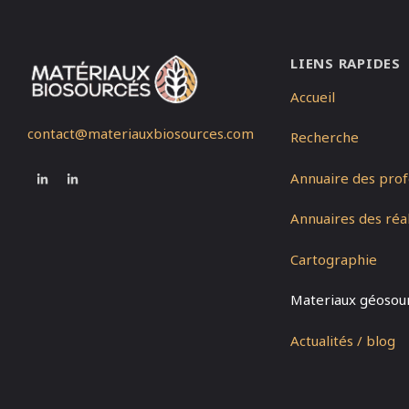
LIENS RAPIDES
Accueil
contact@materiauxbiosources.com
Recherche
Annuaire des prof
Annuaires des réal
Cartographie
Materiaux géosou
Actualités / blog