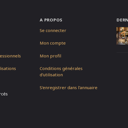
A PROPOS
DERN
Se connecter
Mon compte
essionnels
Mon profil
isations
Conditions générales
d'utilisation
S'enregistrer dans l'annuaire
rcés