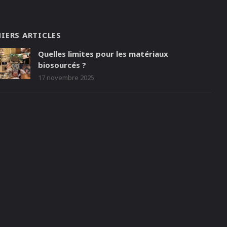
IERS ARTICLES
Quelles limites pour les matériaux
biosourcés ?
17 novembre 2025