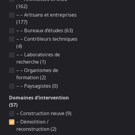
(162)
– – Artisans et entreprises
(177)
– – Bureaux d’études (63)
– – Contrôleurs techniques
(4)
– – Laboratoires de
recherche (1)
– – Organismes de
formation (2)
– – Paysagistes (0)
Domaines d’intervention
(57)
– Construction neuve (9)
– Démolition /
reconstruction (2)