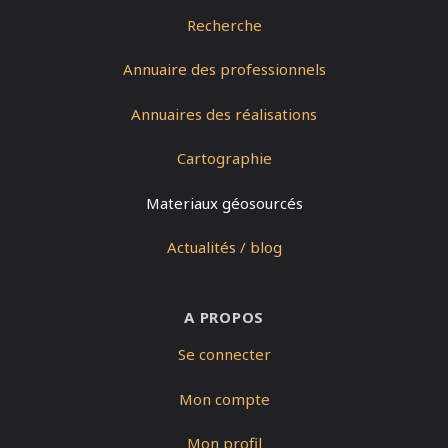
Recherche
Annuaire des professionnels
Annuaires des réalisations
Cartographie
Materiaux géosourcés
Actualités / blog
A PROPOS
Se connecter
Mon compte
Mon profil