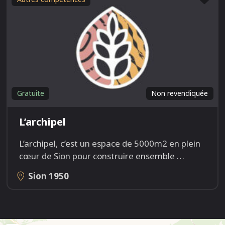
Gratuite
Non revendiquée
L’archipel
L’archipel, c’est un espace de 5000m2 en plein
cœur de Sion pour construire ensemble
…
Sion
1950