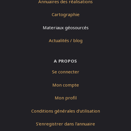
Annuaires des réalisations
Cartographie
Materiaux géosourcés
Actualités / blog
A PROPOS
Se connecter
Mon compte
Mon profil
Conditions générales d'utilisation
S'enregistrer dans l'annuaire