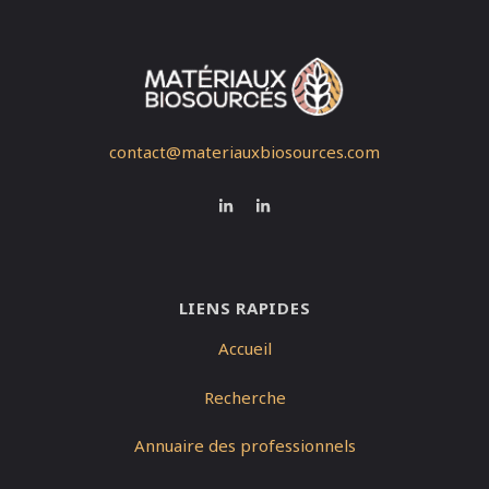
contact@materiauxbiosources.com
LIENS RAPIDES
Accueil
Recherche
Annuaire des professionnels