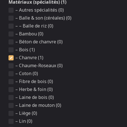
Matériaux (spécialités) (1)
– Autres spécialités (0)
– Balle & son (céréales) (0)
– – Balle de riz (0)
– Bambou (0)
– Béton de chanvre (0)
– Bois (1)
– Chanvre (1)
– Chaume-Roseaux (0)
– Coton (0)
– Fibre de bois (0)
– Herbe & foin (0)
– Laine de bois (0)
– Laine de mouton (0)
– Liège (0)
– Lin (0)