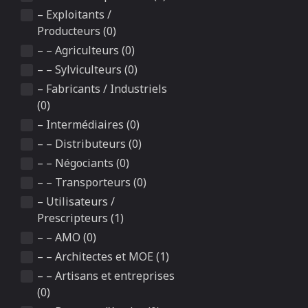
– Exploitants /
Producteurs (0)
– – Agriculteurs (0)
– – Sylviculteurs (0)
– Fabricants / Industriels
(0)
– Intermédiaires (0)
– – Distributeurs (0)
– – Négociants (0)
– – Transporteurs (0)
– Utilisateurs /
Prescripteurs (1)
– – AMO (0)
– – Architectes et MOE (1)
– – Artisans et entreprises
(0)