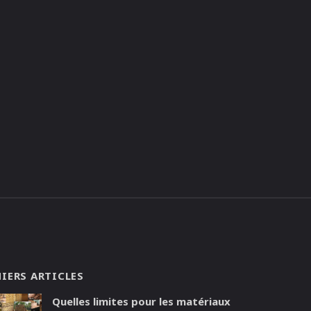
IERS ARTICLES
Quelles limites pour les matériaux