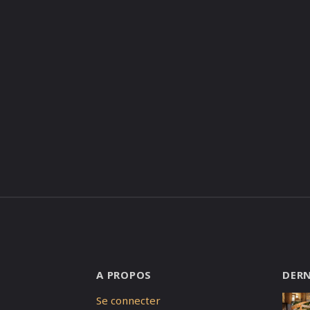
A PROPOS
DERN
Se connecter