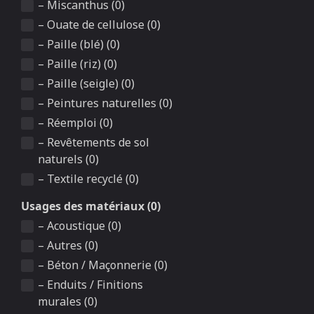
– Miscanthus (0)
– Ouate de cellulose (0)
– Paille (blé) (0)
– Paille (riz) (0)
– Paille (seigle) (0)
– Peintures naturelles (0)
– Réemploi (0)
– Revêtements de sol
naturels (0)
– Textile recyclé (0)
Usages des matériaux (0)
– Acoustique (0)
– Autres (0)
– Béton / Maçonnerie (0)
– Enduits / Finitions
murales (0)