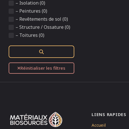
– Isolation (0)
– Peintures (0)
– Revêtements de sol (0)
– Structure / Ossature (0)
– Toitures (0)
Rechercher
Réinitialiser les filtres
LIENS RAPIDES
Accueil