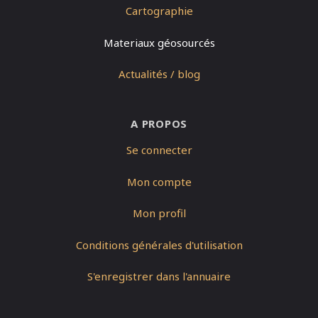
Cartographie
Materiaux géosourcés
Actualités / blog
A PROPOS
Se connecter
Mon compte
Mon profil
Conditions générales d'utilisation
S'enregistrer dans l'annuaire