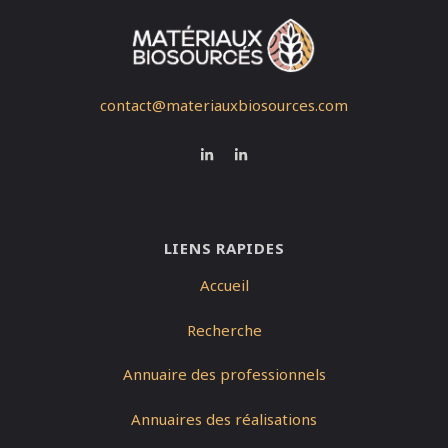
contact@materiauxbiosources.com
LIENS RAPIDES
Accueil
Recherche
Annuaire des professionnels
Annuaires des réalisations