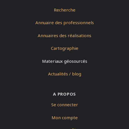
Recherche
Annuaire des professionnels
Annuaires des réalisations
Cartographie
Materiaux géosourcés
Actualités / blog
A PROPOS
Se connecter
Mon compte