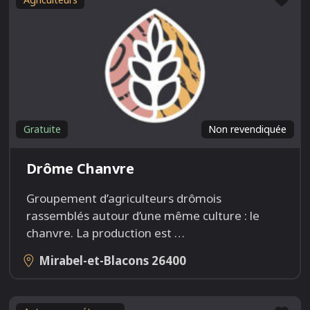
Gratuite
Non revendiquée
Drôme Chanvre
Groupement d’agriculteurs drômois
rassemblés autour d’une même culture : le
chanvre. La production est
…
Mirabel-et-Blacons
26400