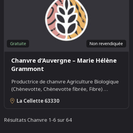
Gratuite
Non revendiquée
Chanvre d’Auvergne – Marie Hélène
Grammont
Productrice de chanvre Agriculture Biologique
(Chènevotte, Chènevotte fibrée, Fibre)
…
La Cellette
63330
Résultats Chanvre 1-6 sur 64