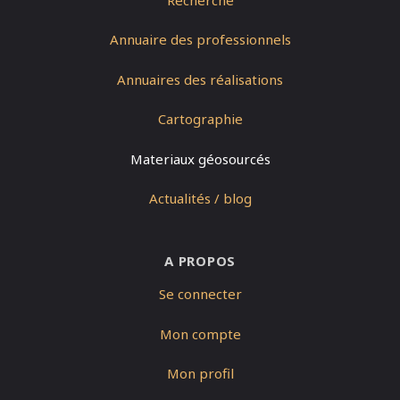
Annuaire des professionnels
Annuaires des réalisations
Cartographie
Materiaux géosourcés
Actualités / blog
A PROPOS
Se connecter
Mon compte
Mon profil