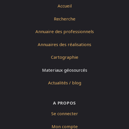
Accueil
Recherche
Annuaire des professionnels
Annuaires des réalisations
Cartographie
Materiaux géosourcés
Actualités / blog
A PROPOS
Se connecter
Mon compte