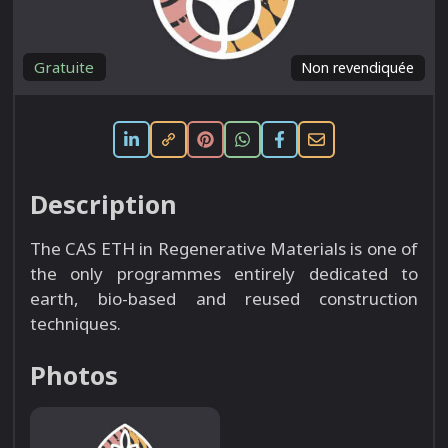
Gratuite
Non revendiquée
Description
The CAS ETH in Regenerative Materials is one of
the only programmes entirely dedicated to
earth, bio-​based and reused construction
techniques.
Photos