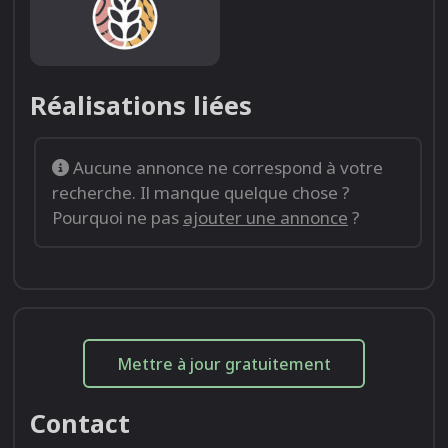
Réalisations liées
Aucune annonce ne correspond à votre
recherche. Il manque quelque chose ?
Pourquoi ne pas
ajouter une annonce
?
Mettre à jour gratuitement
Contact