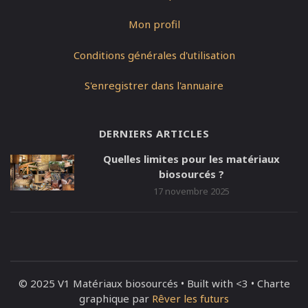
Mon profil
Conditions générales d'utilisation
S'enregistrer dans l'annuaire
DERNIERS ARTICLES
Quelles limites pour les matériaux
biosourcés ?
17 novembre 2025
© 2025 V1 Matériaux biosourcés • Built with <3 • Charte
graphique par
Rêver les futurs