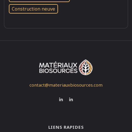
Construction neuve
contact@materiauxbiosources.com
LIENS RAPIDES