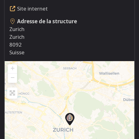
Site internet
Adresse de la structure
Zurich
Zurich
8092
Suisse
+
−