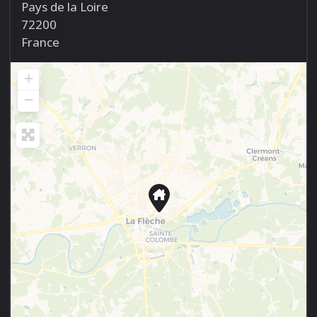
Pays de la Loire
72200
France
+
−