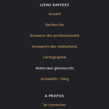
LIENS RAPIDES
Accueil
Recherche
Annuaire des professionnels
Annuaires des réalisations
Cartographie
Materiaux géosourcés
Actualités / blog
A PROPOS
Se connecter