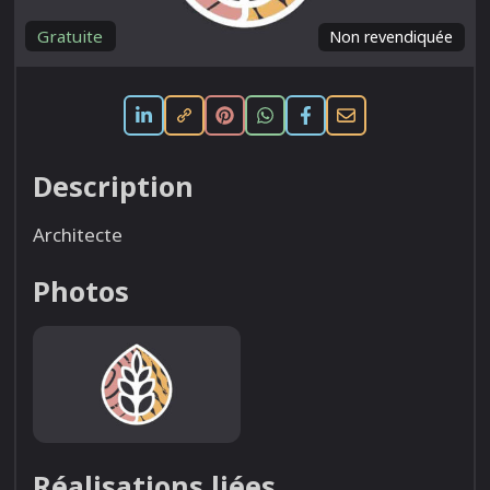
Gratuite
Non revendiquée
Description
Architecte
Photos
Réalisations liées