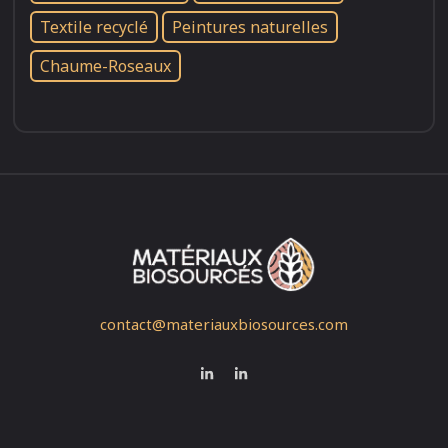
Textile recyclé
Peintures naturelles
Chaume-Roseaux
contact@materiauxbiosources.com