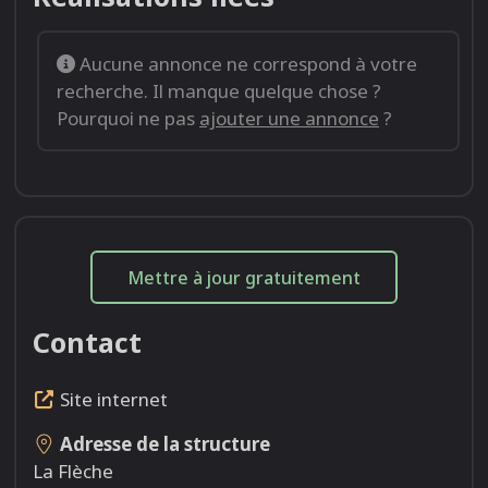
Aucune annonce ne correspond à votre
recherche. Il manque quelque chose ?
Pourquoi ne pas
ajouter une annonce
?
Mettre à jour gratuitement
Contact
Site internet
Adresse de la structure
La Flèche