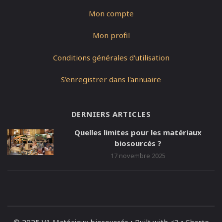
Mon compte
Mon profil
Conditions générales d'utilisation
S'enregistrer dans l'annuaire
DERNIERS ARTICLES
Quelles limites pour les matériaux
biosourcés ?
17 novembre 2025