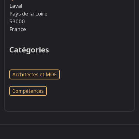
Laval
Pays de la Loire
53000
France
Catégories
Architectes et MOE
Compétences