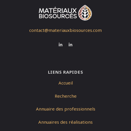
contact@materiauxbiosources.com
LIENS RAPIDES
Accueil
Recherche
Annuaire des professionnels
Annuaires des réalisations