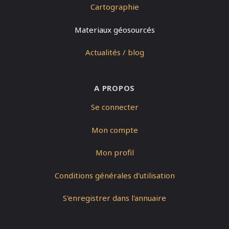
Cartographie
Materiaux géosourcés
Actualités / blog
A PROPOS
Se connecter
Mon compte
Mon profil
Conditions générales d'utilisation
S'enregistrer dans l'annuaire