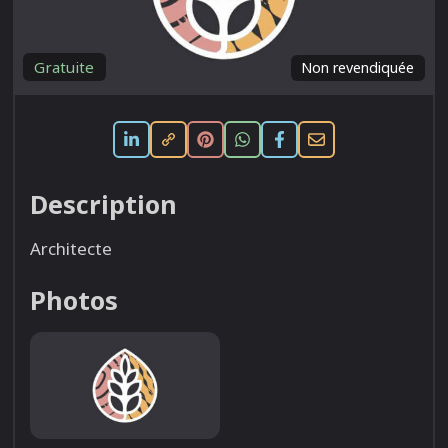
Gratuite
Non revendiquée
Description
Architecte
Photos