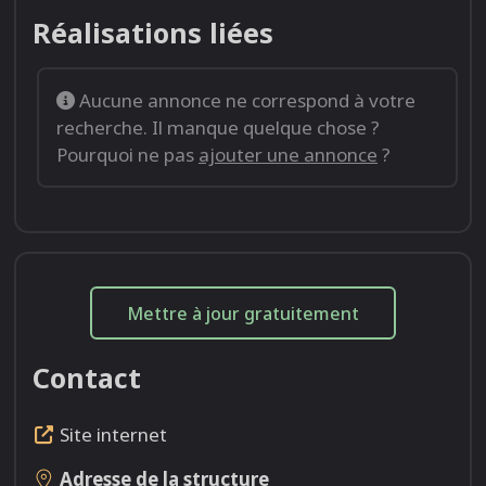
Réalisations liées
Aucune annonce ne correspond à votre
recherche. Il manque quelque chose ?
Pourquoi ne pas
ajouter une annonce
?
Mettre à jour gratuitement
Contact
Site internet
Adresse de la structure